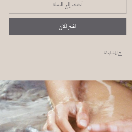
أضف إلى السلة
ليفة
ليفة
طبيعية
طبيعية
اشتر الآن
المشاركة