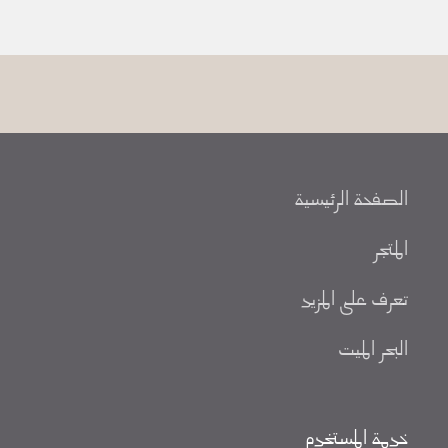
الصفحة الرئيسية
المتجر
تعرف على المزيد
البحر الميت
خدمة المستخدم