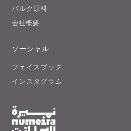
バルク原料
会社概要
ソーシャル
フェイスブック
インスタグラム