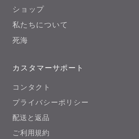
ショップ
私たちについて
死海
カスタマーサポート
コンタクト
プライバシーポリシー
配送と返品
ご利用規約