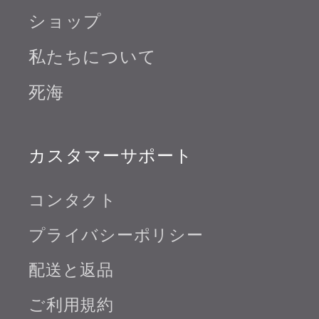
ショップ
私たちについて
死海
カスタマーサポート
コンタクト
プライバシーポリシー
配送と返品
ご利用規約