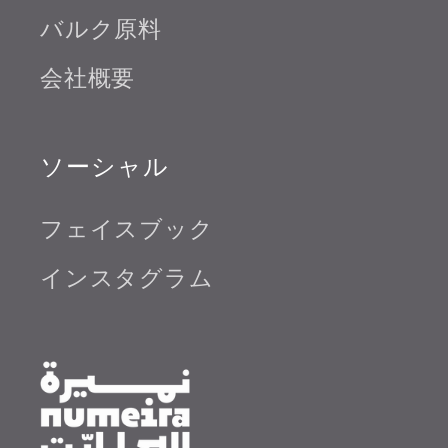
バルク原料
会社概要
ソーシャル
フェイスブック
インスタグラム